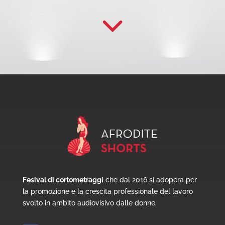
Fesival di cortometraggi
che dal 2016 si adopera per
la promozione e la crescita professionale del lavoro
svolto in ambito audiovisivo dalle donne.