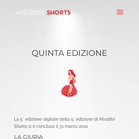
QUINTA EDIZIONE
La 5° edizione digitale della 5° edizione di Afrodite
Shorts si è conclusa il 31 marzo 2021
LA GIURIA