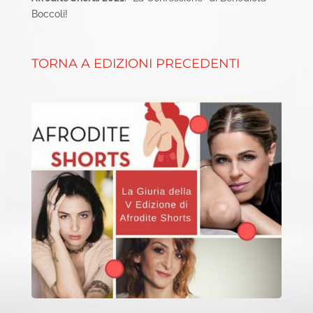
Boccoli!
TORNA A EDIZIONI PRECEDENTI